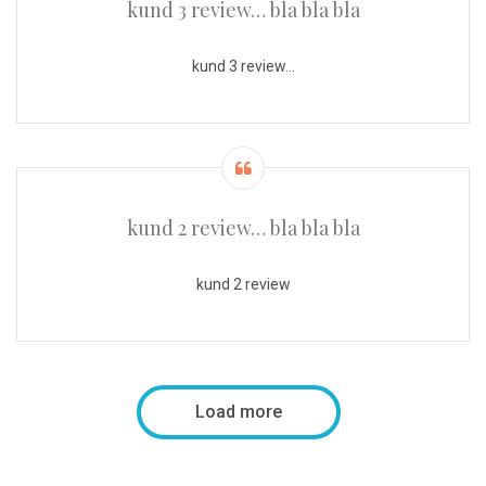
kund 3 review… bla bla bla
kund 3 review…
kund 2 review… bla bla bla
kund 2 review
Load more