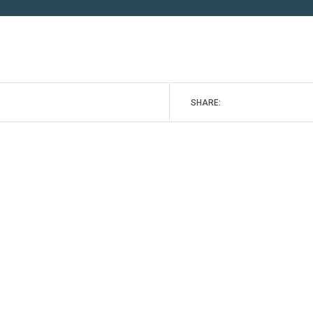
SHARE: