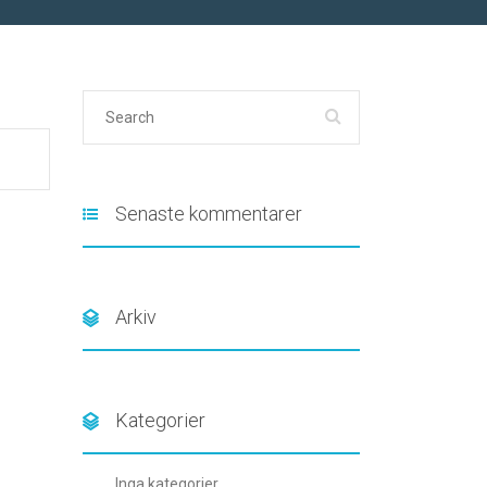
Senaste kommentarer
Arkiv
Kategorier
Inga kategorier